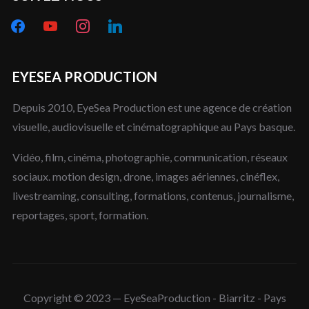
facebook
youtube
instagram
linkedin
EYESEA PRODUCTION
Depuis 2010, EyeSea Production est une agence de création
visuelle, audiovisuelle et cinématographique au Pays basque.
Vidéo, film, cinéma, photographie, communication, réseaux
sociaux. motion design, drone, images aériennes, cinéflex,
livestreaming, consulting, formations, contenus, journalisme,
reportages, sport, formation.
Copyright © 2023 — EyeSeaProduction - Biarritz - Pays