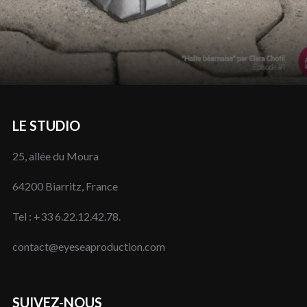
LE STUDIO
25, allée du Moura
64200 Biarritz, France
Tel : +33 6.22.12.42.78.
contact@eyeseaproduction.com
SUIVEZ-NOUS