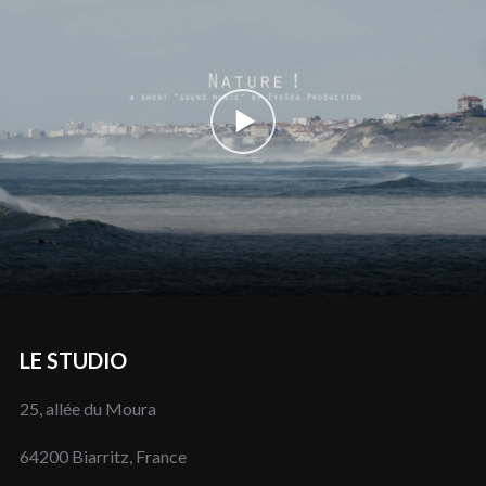
LE STUDIO
25, allée du Moura
64200 Biarritz, France