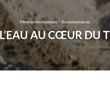
Films institutionnels
Documentaires
 L’EAU AU CŒUR DU 