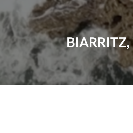
BIARRITZ,