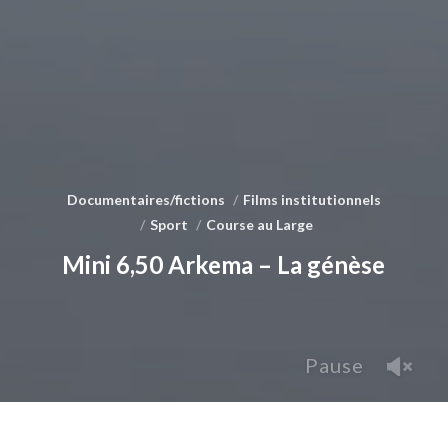
Documentaires/fictions
Films institutionnels
Sport
Course au Large
Mini 6,50 Arkema – La génèse
Pause